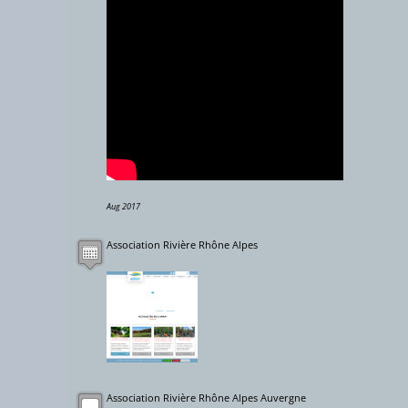
5000 km
Aug 2017
Association Rivière Rhône Alpes
Association Rivière Rhône Alpes Auvergne