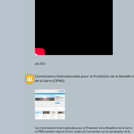
5000 km
July 2023
Commissions Internationales pour la Protection de la Moselle e
de la Sarre (CIPMS)
8
Les Commissions Internationales pour la Protection de la Moselle et de la Sarre
(CIPMS) existent depuis 50 ans. Suite à la Convention sur la canalisation de la