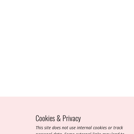
Aug 2021
Cookies & Privacy
T​his site does not use internal cookies or track